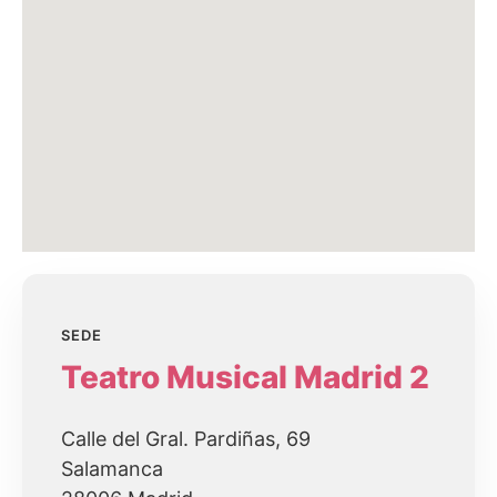
SEDE
Teatro Musical Madrid 2
Calle del Gral. Pardiñas, 69
Salamanca