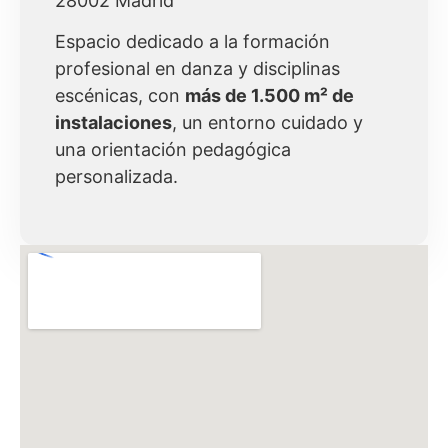
28002 Madrid
Espacio dedicado a la formación
profesional en danza y disciplinas
escénicas, con
más de 1.500 m² de
instalaciones
, un entorno cuidado y
una orientación pedagógica
personalizada.