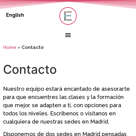
English
Home
»
Contacto
Contacto
Nuestro equipo estará encantado de asesorarte
para que encuentres las clases y la formación
que mejor se adapten a ti, con opciones para
todos los niveles. Escríbenos o visítanos en
cualquiera de nuestras sedes en Madrid.
Disponemos de dos sedes en Madrid pensadas