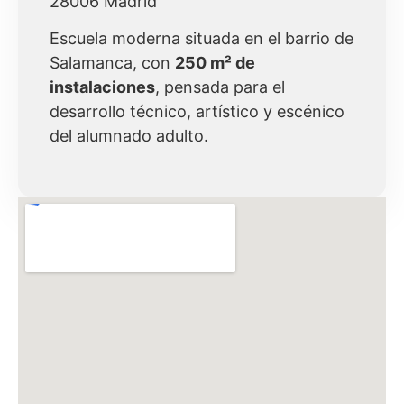
28006 Madrid
Escuela moderna situada en el barrio de
Salamanca, con
250 m² de
instalaciones
, pensada para el
desarrollo técnico, artístico y escénico
del alumnado adulto.